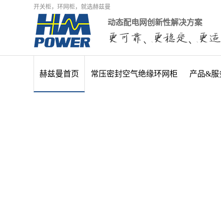
开关柜，环网柜，就选赫兹曼
动态配电网创新性解决方案
赫兹曼首页
常压密封空气绝缘环网柜
产品&服