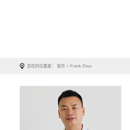
您在的位置是：
首页
>
Frank Zhuo