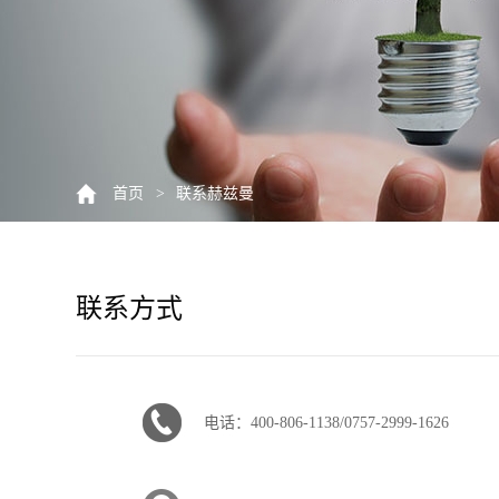
首页
>
联系赫兹曼
联系方式
电话：400-806-1138/0757-2999-1626