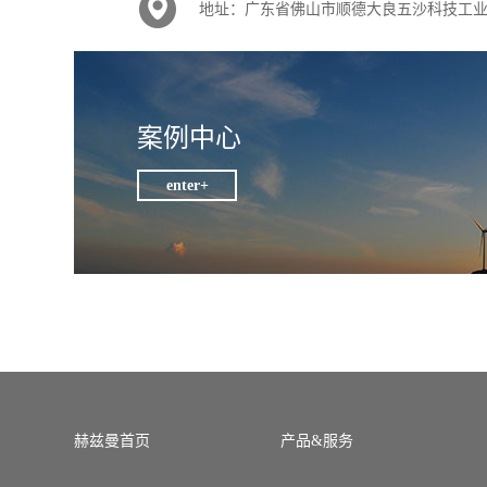
地址：广东省佛山市顺德大良五沙科技工业
案例中心
enter+
赫兹曼首页
产品&服务