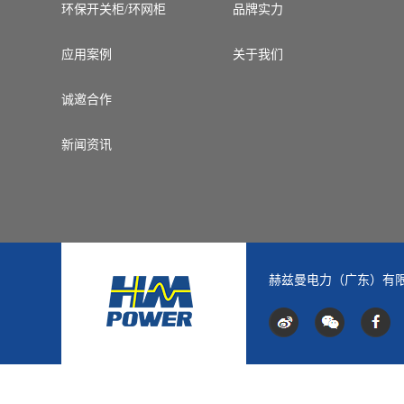
环保开关柜/环网柜
品牌实力
应用案例
关于我们
诚邀合作
新闻资讯
赫兹曼电力（广东）有限