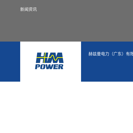
新闻资讯
赫兹曼电力（广东）有限