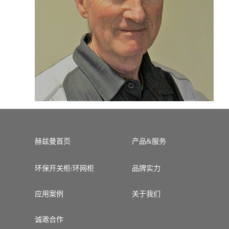
赫兹曼首页
产品&服务
环保开关柜/环网柜
品牌实力
应用案例
关于我们
诚邀合作