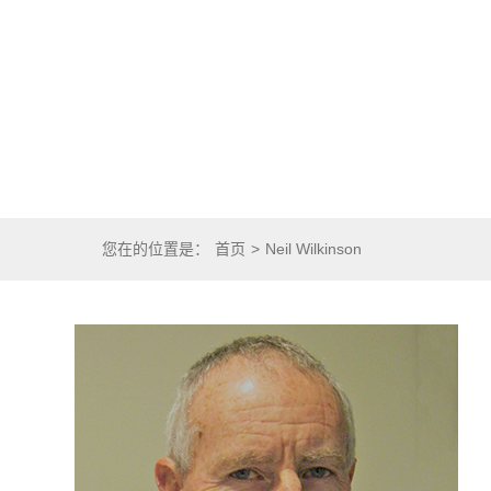
您在的位置是：
首页
>
Neil Wilkinson