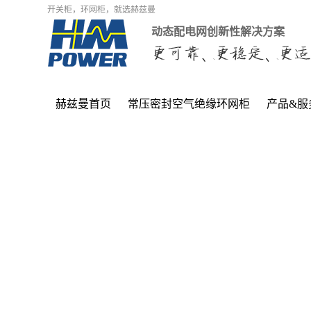
开关柜，环网柜，就选赫兹曼
动态配电网创新性解决方案
赫兹曼首页
常压密封空气绝缘环网柜
产品&服